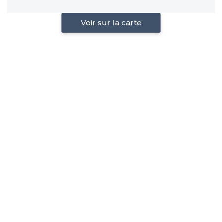
Voir sur la carte