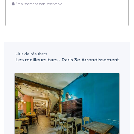
Établissement non réservable
Plus de résultats
Les meilleurs bars - Paris 3e Arrondissement