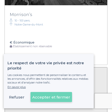
Morrison’s
10 - 100 pers.
Notre-Dame-du-Mont
€
Économique
Établissement non réservable
Le respect de votre vie privée est notre
priorité
Les cookies nous permettent de personnaliser le contenu et
les annonces, d'offrir des fonctionnalités relatives aux médias
sociaux et d'analyser notre trafic.
En savoir plus
Refuser
Accepter et fermer
Voir sur la carte