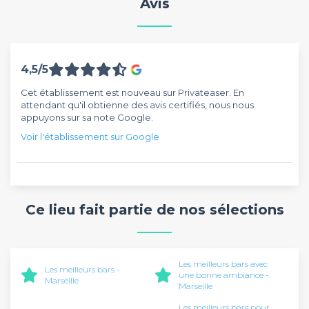
Avis
4,5/5
Cet établissement est nouveau sur Privateaser. En
attendant qu'il obtienne des avis certifiés, nous nous
appuyons sur sa note Google.
Voir l'établissement sur Google
Ce lieu fait partie de nos sélections
Les meilleurs bars avec
Les meilleurs bars -
une bonne ambiance -
Marseille
Marseille
Les meilleurs bars pour