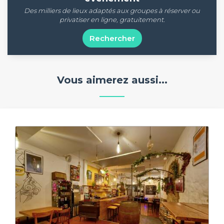
Des milliers de lieux adaptés aux groupes à réserver ou
privatiser en ligne, gratuitement.
Rechercher
Vous aimerez aussi...