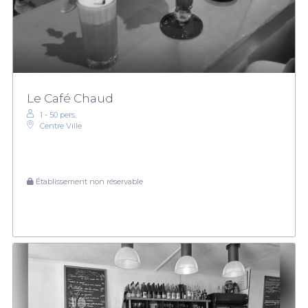
Le Café Chaud
1 - 50 pers.
Centre Ville
Établissement non réservable