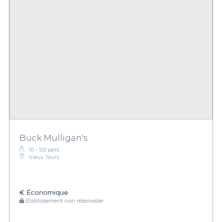
Buck Mulligan's
10 - 100 pers.
Vieux Tours
€
Économique
Établissement non réservable