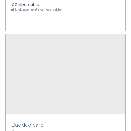
€€
Abordable
Établissement non réservable
Bagdad café