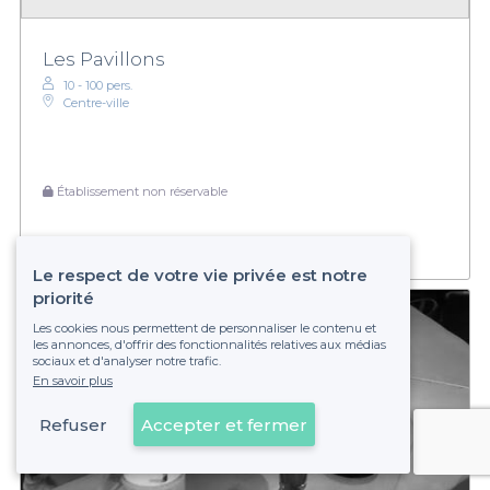
Les Pavillons
10 - 100 pers.
Centre-ville
Établissement non réservable
Le respect de votre vie privée est notre
priorité
Les cookies nous permettent de personnaliser le contenu et
les annonces, d'offrir des fonctionnalités relatives aux médias
sociaux et d'analyser notre trafic.
En savoir plus
Refuser
Accepter et fermer
Voir sur la carte