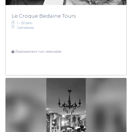
Le Croque Bedaine Tours
1 - 50 pers.
Cathédrale
Établissement non réservable