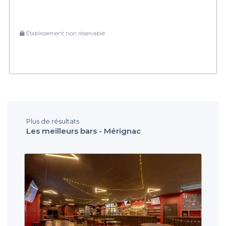
Établissement non réservable
Plus de résultats
Les meilleurs bars - Mérignac