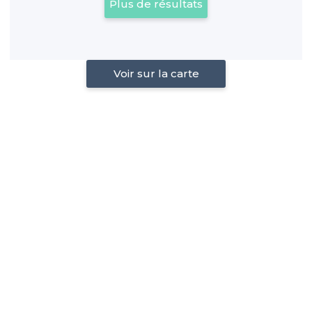
Plus de résultats
Voir sur la carte