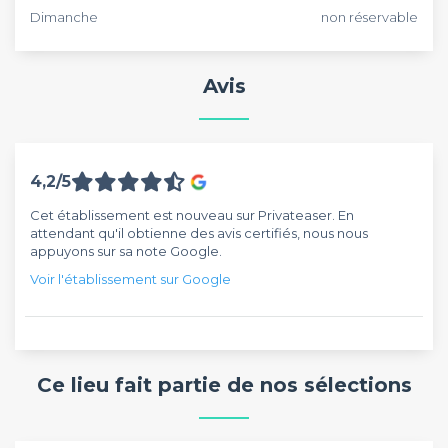
Dimanche
non réservable
Avis
4,2/5
Cet établissement est nouveau sur Privateaser. En
attendant qu'il obtienne des avis certifiés, nous nous
appuyons sur sa note Google.
Voir l'établissement sur Google
Ce lieu fait partie de nos sélections