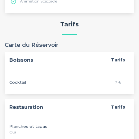
Animation Spectacle
Tarifs
Carte du Réservoir
Boissons
Tarifs
Cocktail
7 €
Restauration
Tarifs
Planches et tapas
Oui