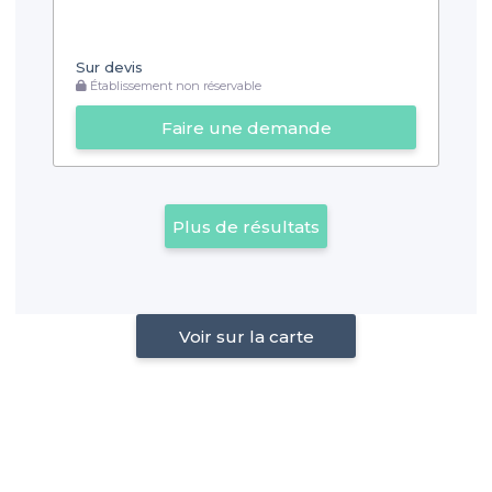
Sur devis
Établissement non réservable
Faire une demande
Plus de résultats
Voir sur la carte