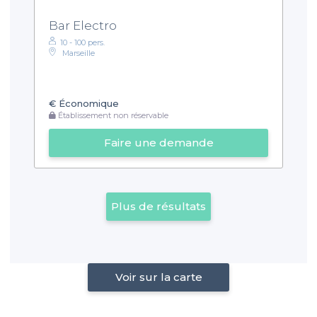
Bar Electro
10 - 100 pers.
Marseille
€
Économique
Établissement non réservable
Faire une demande
Plus de résultats
Voir sur la carte