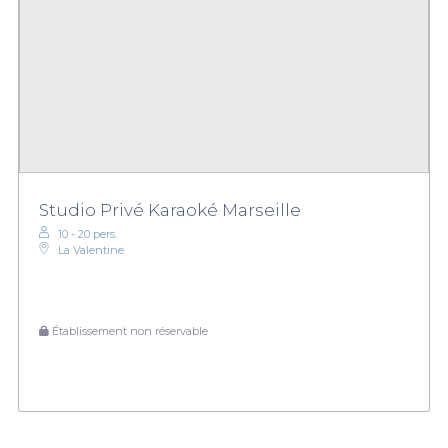
Studio Privé Karaoké Marseille
10 - 20 pers.
La Valentine
Établissement non réservable