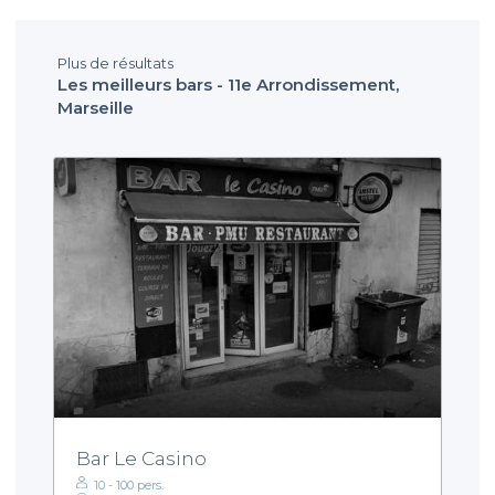
Plus de résultats
Les meilleurs bars - 11e Arrondissement,
Marseille
Bar Le Casino
10 - 100 pers.