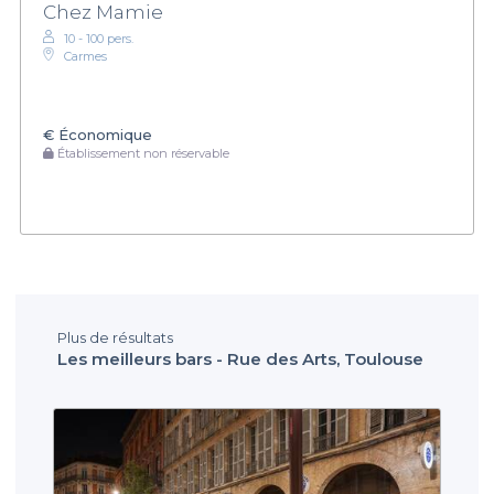
Chez Mamie
10 - 100 pers.
Carmes
€
Économique
Établissement non réservable
Plus de résultats
Les meilleurs bars - Rue des Arts, Toulouse