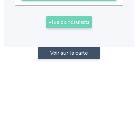
Plus de résultats
Voir sur la carte