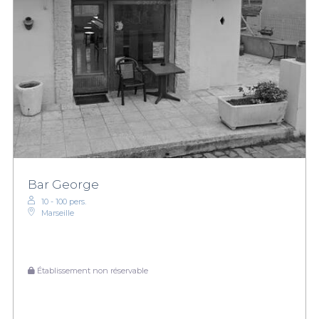
Bar George
10 - 100 pers.
Marseille
Établissement non réservable