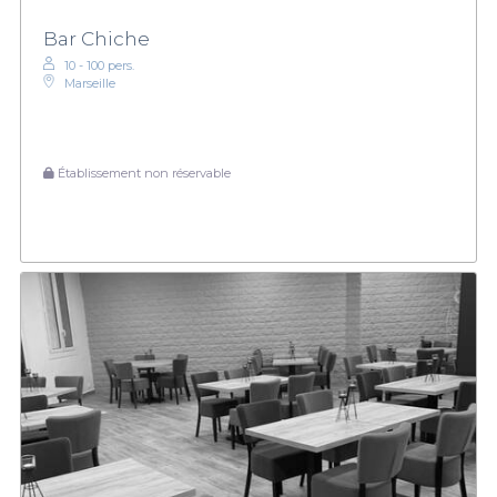
Bar Chiche
10 - 100 pers.
Marseille
Établissement non réservable