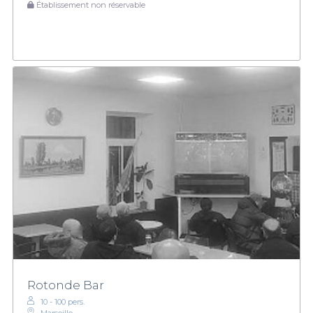
Établissement non réservable
Rotonde Bar
10 - 100 pers.