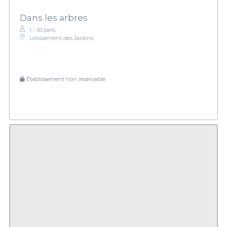
Dans les arbres
1 - 50 pers.
Lotissement des Jardins
Établissement non réservable