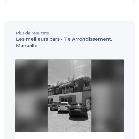
Plus de résultats
Les meilleurs bars - 11e Arrondissement,
Marseille