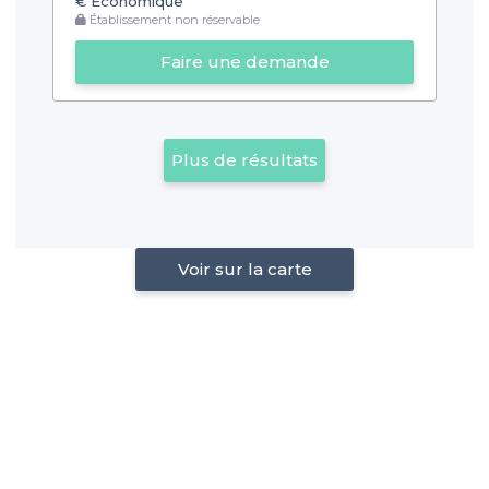
€
Économique
Établissement non réservable
Faire une demande
Plus de résultats
Voir sur la carte