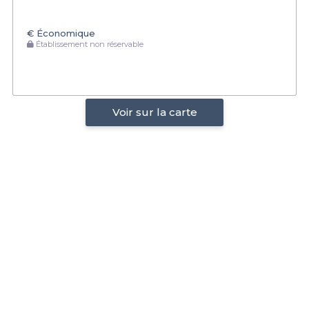
€
Économique
Établissement non réservable
Voir sur la carte