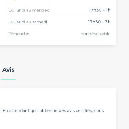
Du lundi au mercredi
17h30 – 1h
Du jeudi au samedi
17h30 – 3h
Dimanche
non réservable
Avis
En attendant qu'il obtienne des avis certifiés, nous