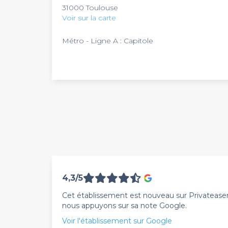
31000 Toulouse
Voir sur la carte
Métro - Ligne A : Capitole
4,3/5
Cet établissement est nouveau sur Privateaser. 
nous appuyons sur sa note Google.
Voir l'établissement sur Google