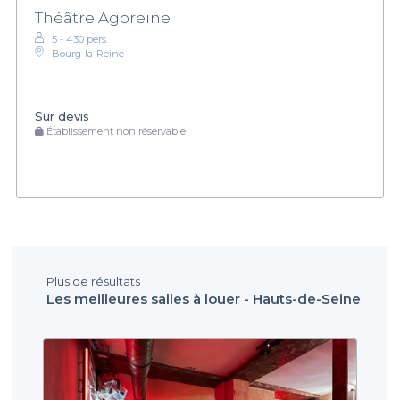
Théâtre Agoreine
5 - 430 pers.
Bourg-la-Reine
Sur devis
Établissement non réservable
Plus de résultats
Les meilleures salles à louer - Hauts-de-Seine