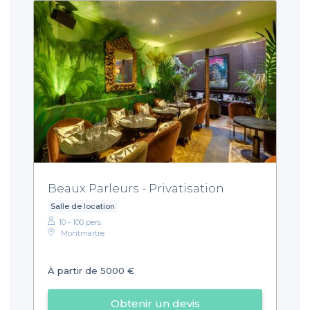
Beaux Parleurs - Privatisation
Salle de location
10 - 100 pers.
Montmartre
À partir de 5000 €
Obtenir un devis