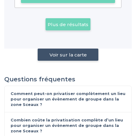
Plus de résultats
Voir sur la carte
Questions fréquentes
Comment peut-on privatiser complètement un lieu
pour organiser un évènement de groupe dans la
zone Sceaux ?
Combien coûte la privatisation complète d’un lieu
pour organiser un évènement de groupe dans la
zone Sceaux ?