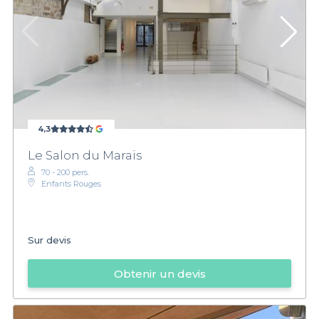
4,3
Le Salon du Marais
70 - 200 pers.
Enfants Rouges
Sur devis
Obtenir un devis