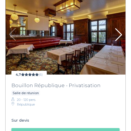
4,7
(6)
Bouillon République - Privatisation
Salle de réunion
20 - 120 pers.
République
Sur devis