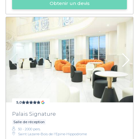
Obtenir un devis
5,0
Palais Signature
Salle de réception
50 - 2000 pers.
Saint Lazarre-Bois de l'Epine-Hippodrome