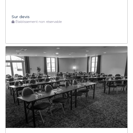
Sur devis
Établissement non réservable