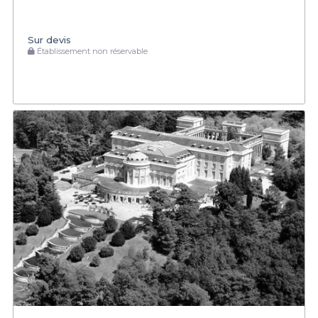
Sur devis
Établissement non réservable