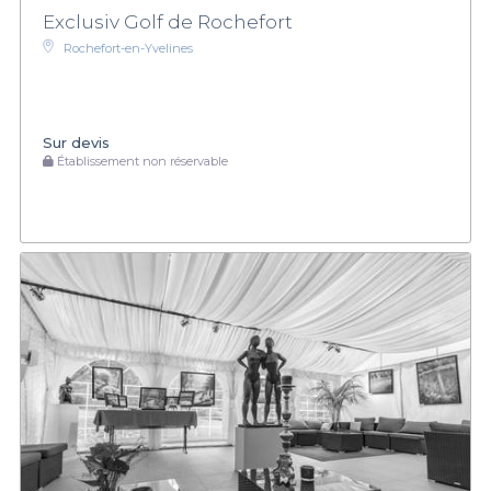
Exclusiv Golf de Rochefort
Rochefort-en-Yvelines
Sur devis
Établissement non réservable