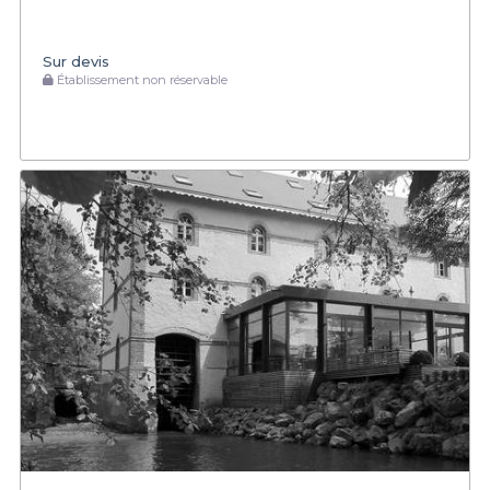
Sur devis
Établissement non réservable