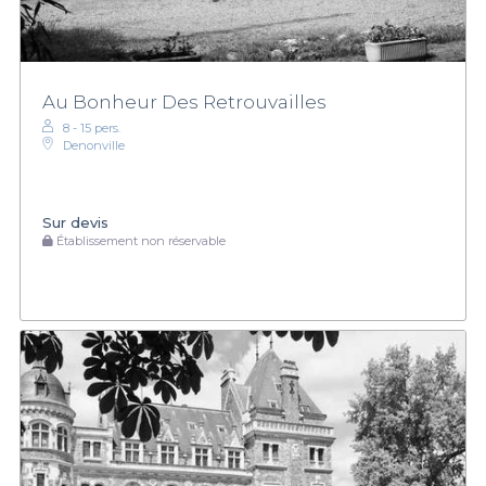
Au Bonheur Des Retrouvailles
8 - 15 pers.
Denonville
Sur devis
Établissement non réservable