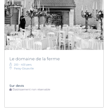
Le domaine de la ferme
200 - 400 pers.
Paray-Douaville
Sur devis
Établissement non réservable