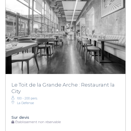
Le Toit de la Grande Arche : Restaurant la
City
100 - 200 pers.
La Defense
Sur devis
Établissement non réservable