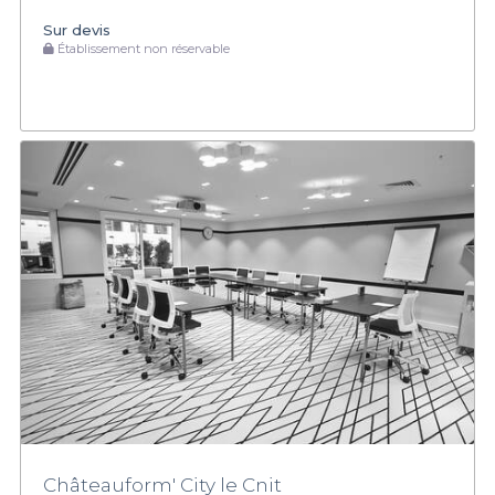
Sur devis
Établissement non réservable
Châteauform' City le Cnit