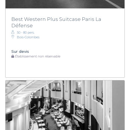
Best Western Plus Suitcase Paris La
Défense
50 - 80 pers.
Bois-Colombes
Sur devis
Établissement non réservable