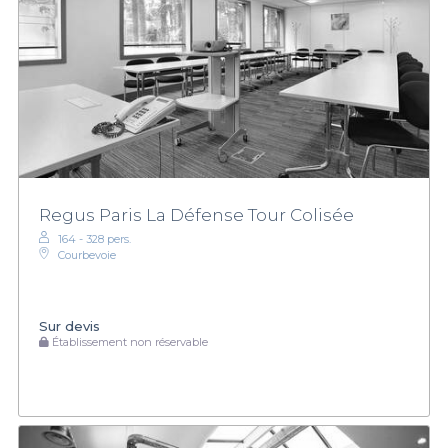
Regus Paris La Défense Tour Colisée
164 - 328 pers.
Courbevoie
Sur devis
Établissement non réservable