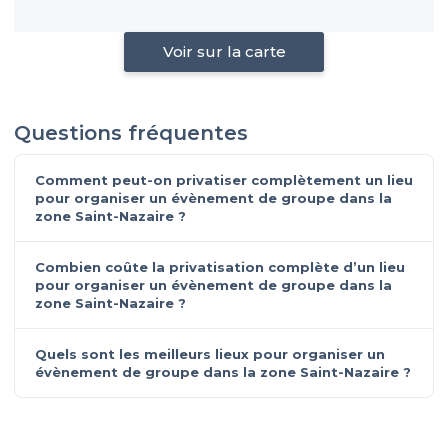
Voir sur la carte
Questions fréquentes
Comment peut-on privatiser complètement un lieu
pour organiser un évènement de groupe dans la
zone Saint-Nazaire ?
Combien coûte la privatisation complète d’un lieu
pour organiser un évènement de groupe dans la
zone Saint-Nazaire ?
Quels sont les meilleurs lieux pour organiser un
évènement de groupe dans la zone Saint-Nazaire ?