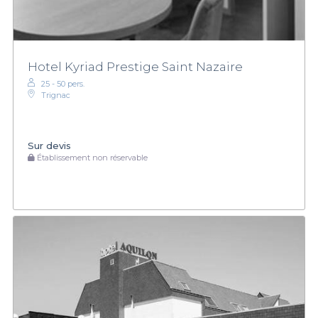
Hotel Kyriad Prestige Saint Nazaire
25 - 50 pers.
Trignac
Sur devis
Établissement non réservable