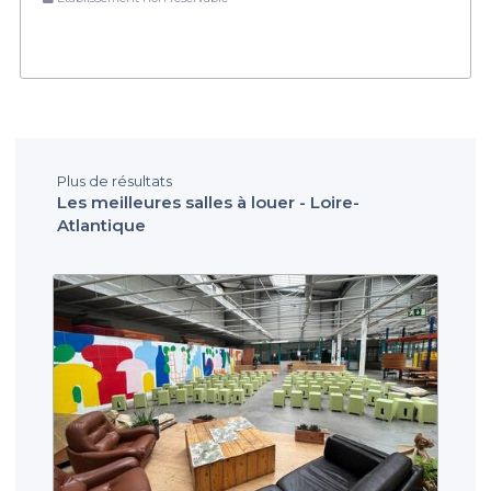
Plus de résultats
Les meilleures salles à louer - Loire-
Atlantique