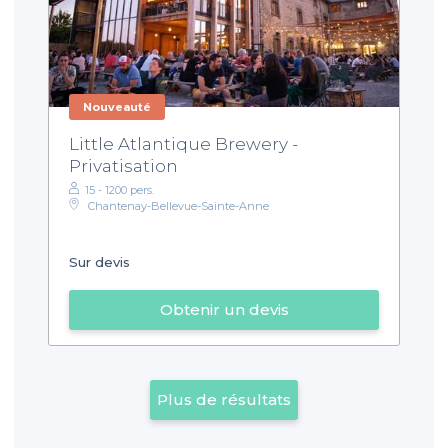
Nouveauté
Little Atlantique Brewery -
Privatisation
15 - 1200 pers.
Chantenay-Bellevue-Sainte-Anne
Sur devis
Obtenir un devis
Plus de résultats