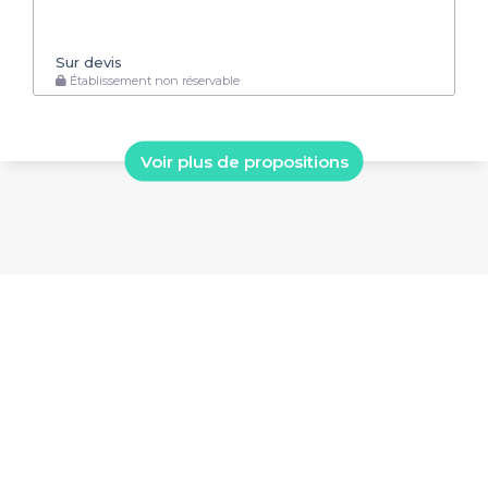
Sur devis
Établissement non réservable
Voir plus de propositions