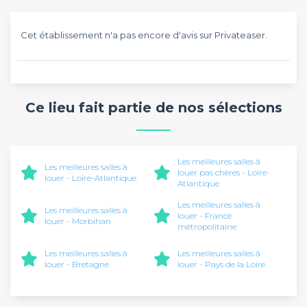
Cet établissement n'a pas encore d'avis sur Privateaser.
Ce lieu fait partie de nos sélections
Les meilleures salles à
Les meilleures salles à
louer pas chères - Loire-
louer - Loire-Atlantique
Atlantique
Les meilleures salles à
Les meilleures salles à
louer - France
louer - Morbihan
métropolitaine
Les meilleures salles à
Les meilleures salles à
louer - Bretagne
louer - Pays de la Loire