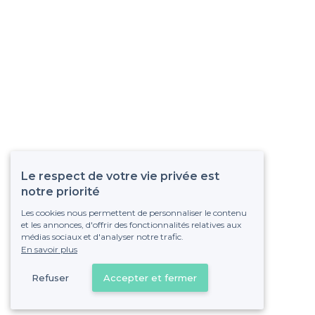
Le respect de votre vie privée est
notre priorité
Les cookies nous permettent de personnaliser le contenu
et les annonces, d'offrir des fonctionnalités relatives aux
médias sociaux et d'analyser notre trafic.
En savoir plus
Refuser
Accepter et fermer