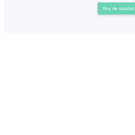
Plus de résultat