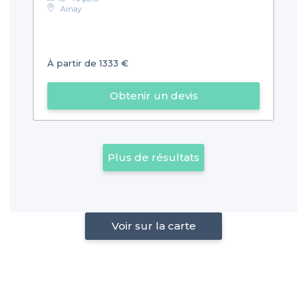
Ainay
À partir de 1333 €
Obtenir un devis
Plus de résultats
Voir sur la carte