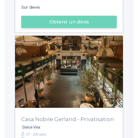
Sur devis
Obtenir un devis
Casa Nobile Gerland - Privatisation
Dolce Vita
27 - 200 pers.