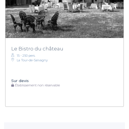
Le Bistro du château
15 - 250 pers.
La Tour-de-Salvagny
Sur devis
Établissement non réservable