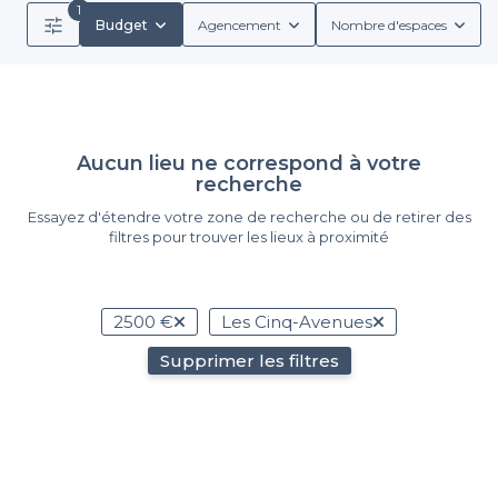
1
Budget
Agencement
Nombre d'espaces
Aucun lieu ne correspond à votre
recherche
Essayez d'étendre votre zone de recherche ou de retirer des
filtres pour trouver les lieux à proximité
2500 €
Les Cinq-Avenues
Supprimer les filtres