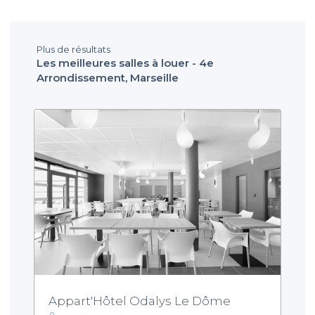
Plus de résultats
Les meilleures salles à louer - 4e
Arrondissement, Marseille
Appart'Hôtel Odalys Le Dôme