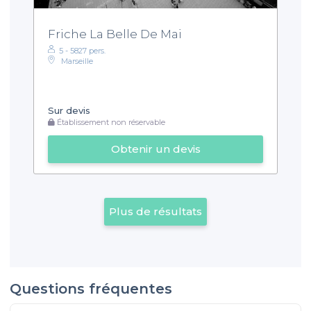
Friche La Belle De Mai
5 - 5827 pers.
Marseille
Sur devis
Établissement non réservable
Obtenir un devis
Plus de résultats
Questions fréquentes