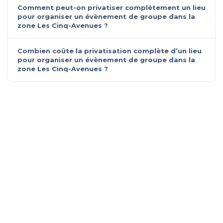
Comment peut-on privatiser complètement un lieu
pour organiser un évènement de groupe dans la
zone Les Cinq-Avenues ?
Combien coûte la privatisation complète d’un lieu
pour organiser un évènement de groupe dans la
zone Les Cinq-Avenues ?