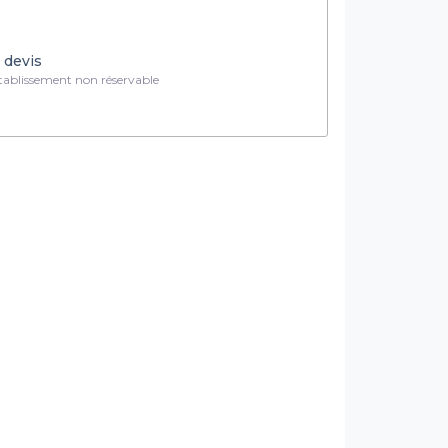
 devis
ablissement non réservable