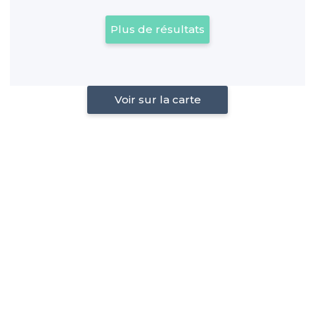
Plus de résultats
Voir sur la carte