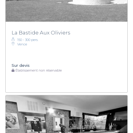
La Bastide Aux Oliviers
150 - 300 pers.
Vence
Sur devis
Établissement non réservable