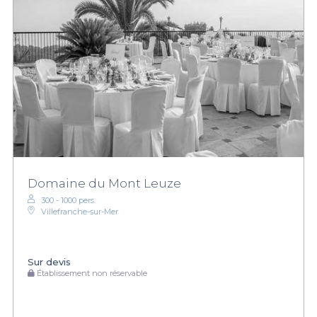
Domaine du Mont Leuze
300 - 1000 pers.
Villefranche-sur-Mer
Sur devis
Établissement non réservable