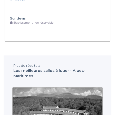
Cannes
Sur devis
Établissement non réservable
Plus de résultats
Les meilleures salles à louer - Alpes-
Maritimes