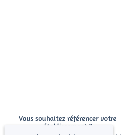
Vous souhaitez référencer votre
établissement ?