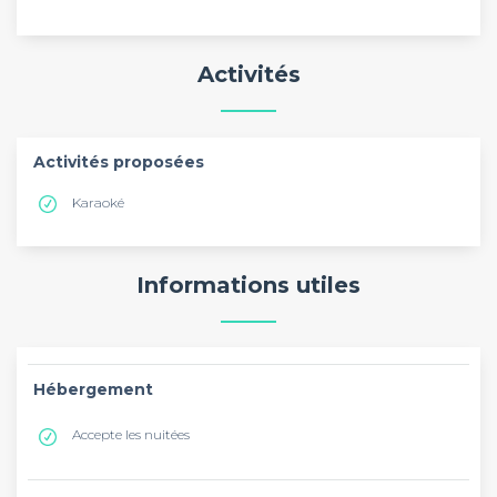
Activités
Activités proposées
Karaoké
Informations utiles
Hébergement
Accepte les nuitées