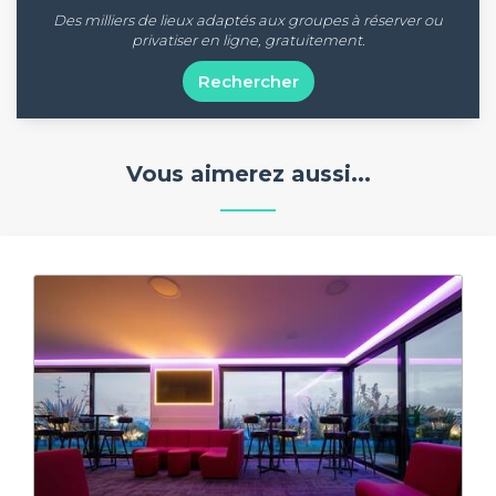
Des milliers de lieux adaptés aux groupes à réserver ou
privatiser en ligne, gratuitement.
Rechercher
Vous aimerez aussi...