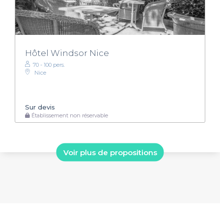
Hôtel Windsor Nice
70 - 100 pers.
Nice
Sur devis
Établissement non réservable
Voir plus de propositions