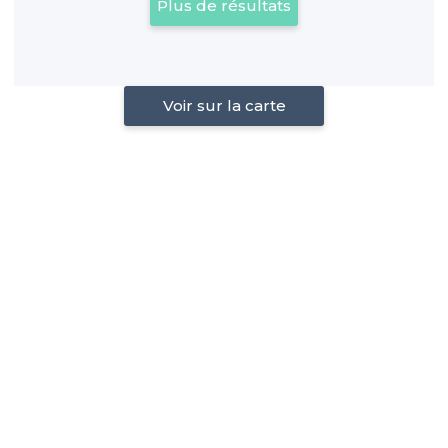
Plus de résultats
Voir sur la carte