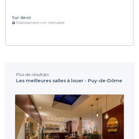
Sur devis
Établissement non réservable
Plus de résultats
Les meilleures salles à louer - Puy-de-Dôme