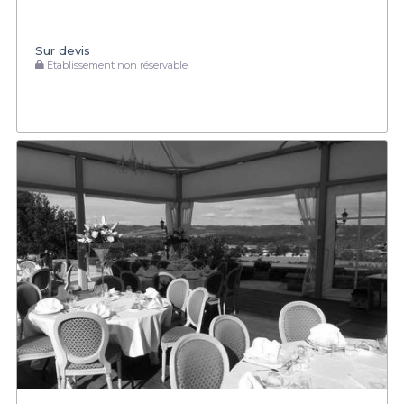
Sur devis
Établissement non réservable