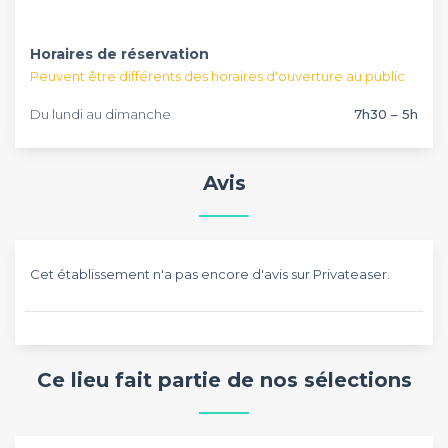
personnes à mobilité réduite.
Horaires de réservation
Peuvent être différents des horaires d'ouverture au public
Du lundi au dimanche
7h30 – 5h
Avis
Cet établissement n'a pas encore d'avis sur Privateaser.
Ce lieu fait partie de nos sélections