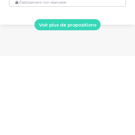
Établissement non réservable
Voir plus de propositions