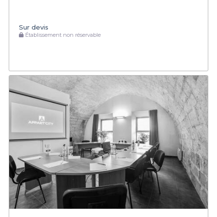
Sur devis
Établissement non réservable