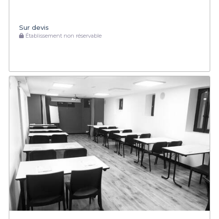
Sur devis
Établissement non réservable