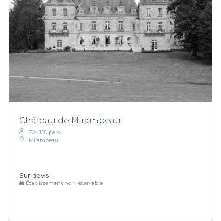
Château de Mirambeau
70 - 150 pers.
Mirambeau
Sur devis
Établissement non réservable