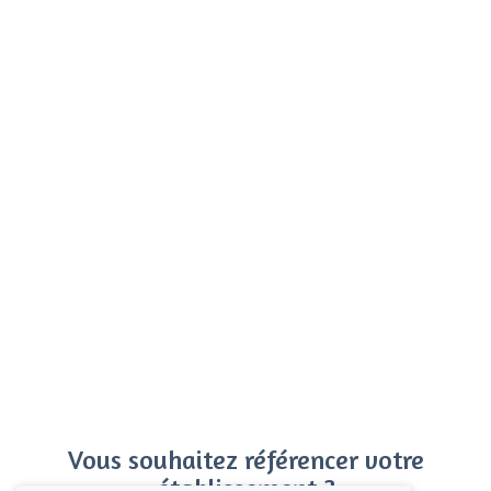
Vous souhaitez référencer votre
établissement ?