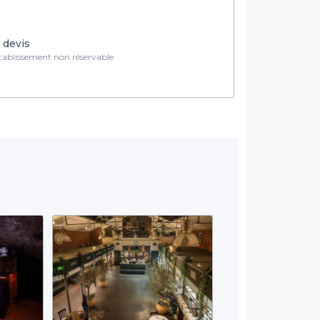
 devis
ablissement non réservable