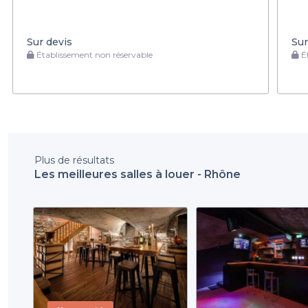
Sur devis
Sur
Établissement non réservable
Ét
Plus de résultats
Les meilleures salles à louer - Rhône