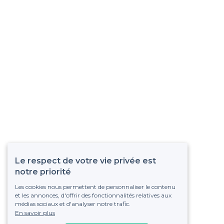
Le respect de votre vie privée est
notre priorité
Les cookies nous permettent de personnaliser le contenu
et les annonces, d'offrir des fonctionnalités relatives aux
médias sociaux et d'analyser notre trafic.
En savoir plus