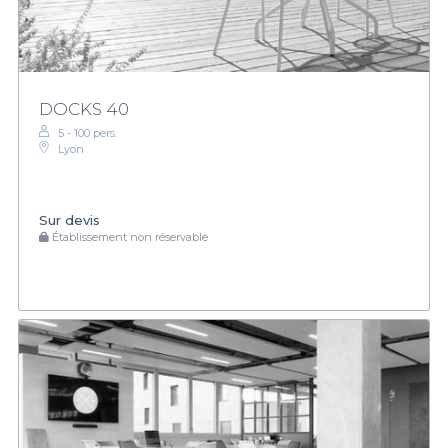
DOCKS 40
5 - 100 pers.
Lyon
Sur devis
Établissement non réservable