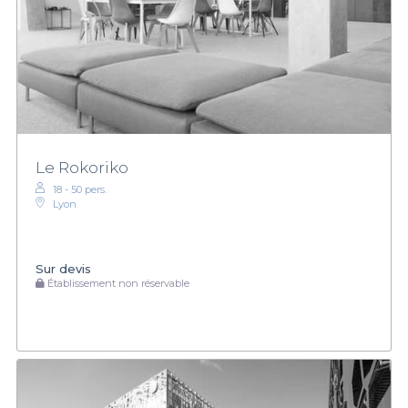
Le Rokoriko
18 - 50 pers.
Lyon
Sur devis
Établissement non réservable