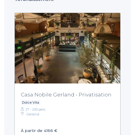
Casa Nobile Gerland - Privatisation
Dolce Vita
27 - 200 pers.
Gerland
À partir de 4166 €