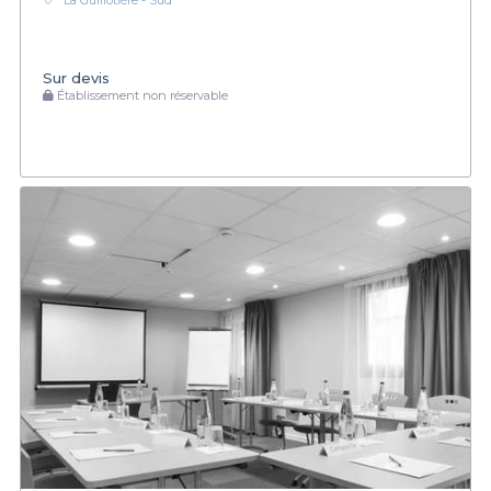
La Guillotière - Sud
Sur devis
Établissement non réservable