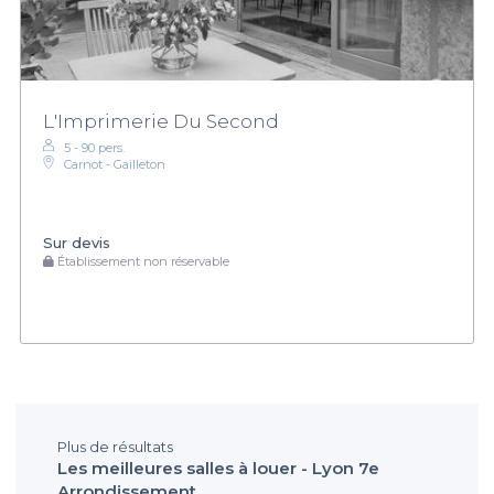
L'Imprimerie Du Second
5 - 90 pers.
Carnot - Gailleton
Sur devis
Établissement non réservable
Plus de résultats
Les meilleures salles à louer - Lyon 7e
Arrondissement