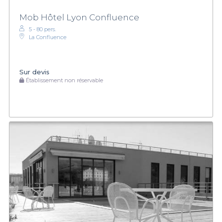
Mob Hôtel Lyon Confluence
5 - 80 pers.
La Confluence
Sur devis
Établissement non réservable