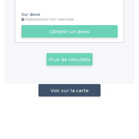
Sur devis
Établissement non réservable
Obtenir un devis
Plus de résultats
Voir sur la carte