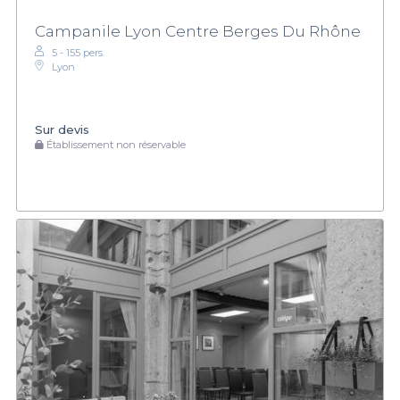
Campanile Lyon Centre Berges Du Rhône
5 - 155 pers.
Lyon
Sur devis
Établissement non réservable