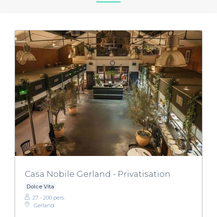
Casa Nobile Gerland - Privatisation
Dolce Vita
27 - 200 pers.
Gerland