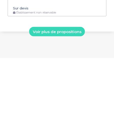
Sur devis
Établissement non réservable
Voir plus de propositions