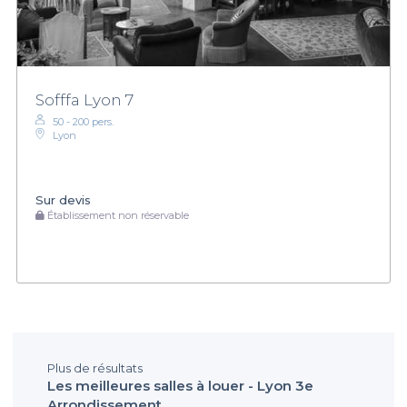
Sofffa Lyon 7
50 - 200 pers.
Lyon
Sur devis
Établissement non réservable
Plus de résultats
Les meilleures salles à louer - Lyon 3e
Arrondissement