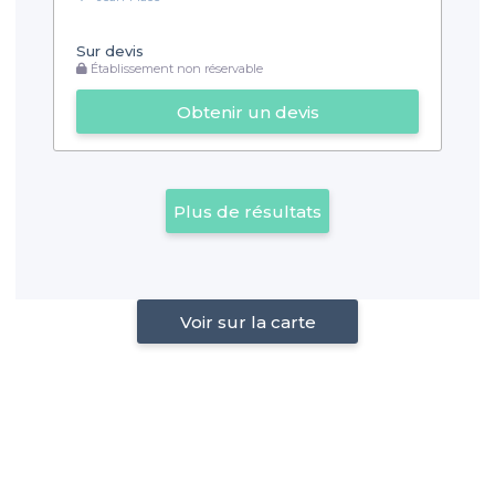
Sur devis
Établissement non réservable
Obtenir un devis
Plus de résultats
Voir sur la carte