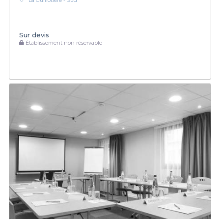
La Guillotière - Sud
Sur devis
Établissement non réservable