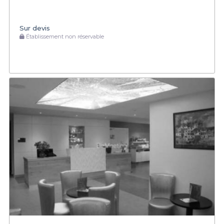
Sur devis
Établissement non réservable