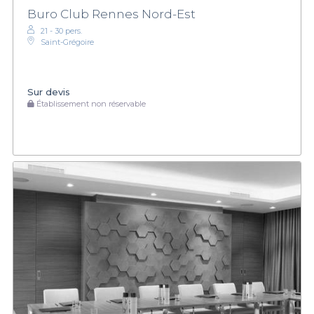
Buro Club Rennes Nord-Est
21 - 30 pers.
Saint-Grégoire
Sur devis
Établissement non réservable