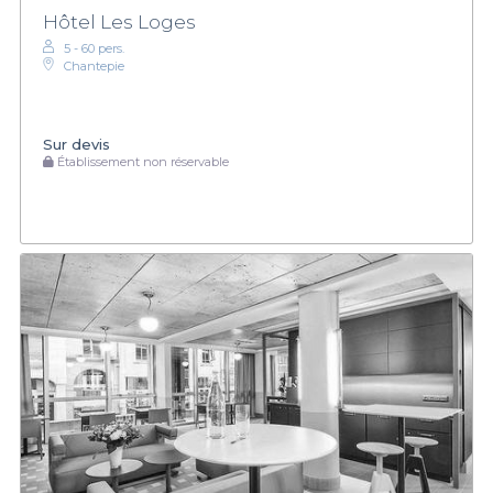
Hôtel Les Loges
5 - 60 pers.
Chantepie
Sur devis
Établissement non réservable