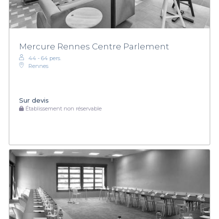
Mercure Rennes Centre Parlement
44 - 64 pers.
Rennes
Sur devis
Établissement non réservable