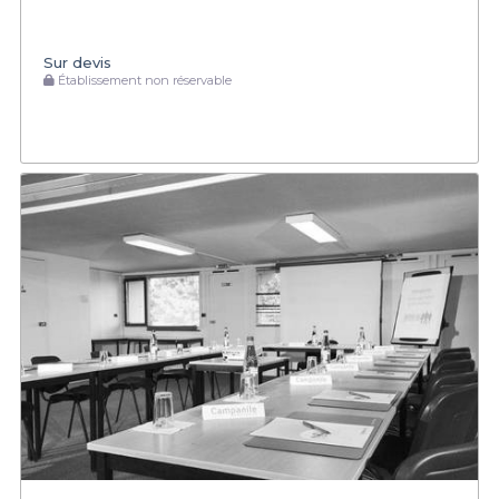
Sur devis
Établissement non réservable