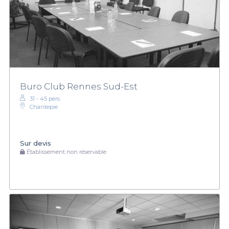
Buro Club Rennes Sud-Est
31 - 45 pers.
Chantepie
Sur devis
Établissement non réservable