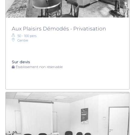
Aux Plaisirs Démodés - Privatisation
50 - 100 pers.
Centre
Sur devis
Établissement non réservable