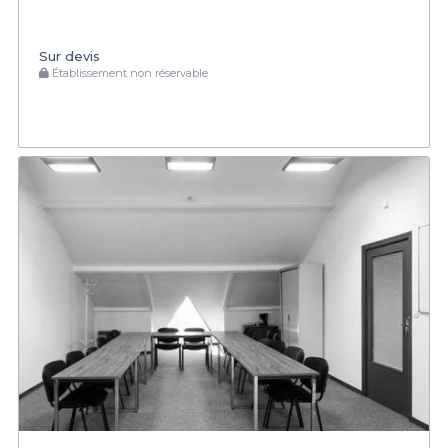
Sur devis
Établissement non réservable