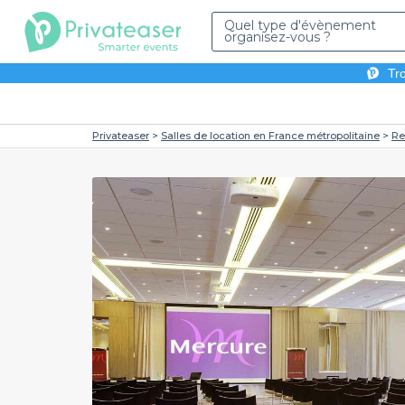
Quel type d'évènement
organisez-vous ?
Tro
Privateaser
Salles de location en France métropolitaine
Re