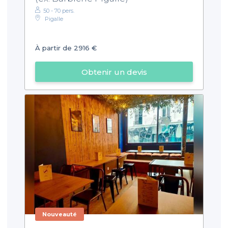
50 - 70 pers.
Pigalle
À partir de 2916 €
Obtenir un devis
Nouveauté