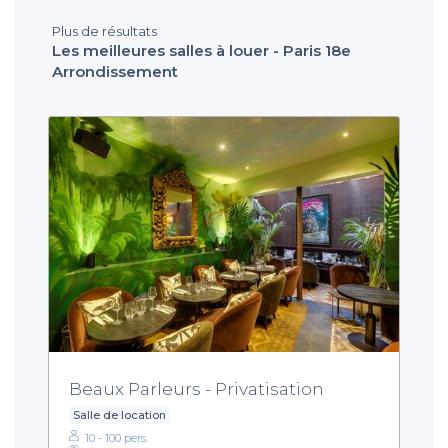
Plus de résultats
Les meilleures salles à louer - Paris 18e
Arrondissement
Beaux Parleurs - Privatisation
Salle de location
10 - 100 pers.