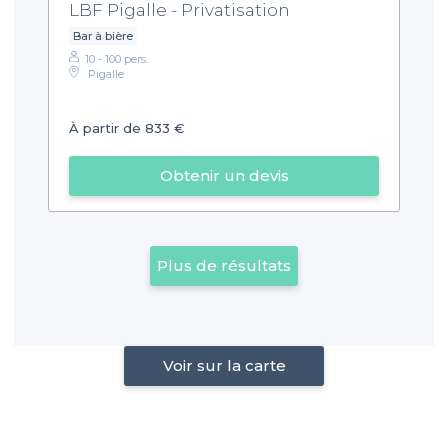
LBF Pigalle - Privatisation
Bar à bière
10 - 100 pers.
Pigalle
À partir de 833 €
Obtenir un devis
Plus de résultats
Voir sur la carte