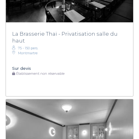
La Brasserie Thaï - Privatisation salle du
haut
75 - 150 pers.
Montmartre
Sur devis
Établissement non réservable