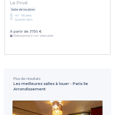
Le Privé
Salle de location
40 - 150 pers.
Quartier latin
À partir de
3750 €
Établissement non réservable
Plus de résultats
Les meilleures salles à louer - Paris 5e
Arrondissement