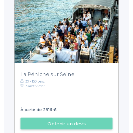
La Péniche sur Seine
30 - 150 pers.
Saint Victor
À partir de 2916 €
Obtenir un devis