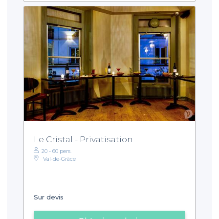
Le Cristal - Privatisation
20 - 60 pers.
Val-de-Grâce
Sur devis