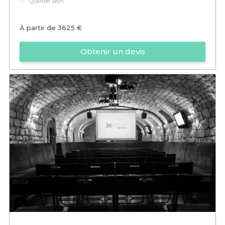
Quartier latin
À partir de
3625 €
Obtenir un devis