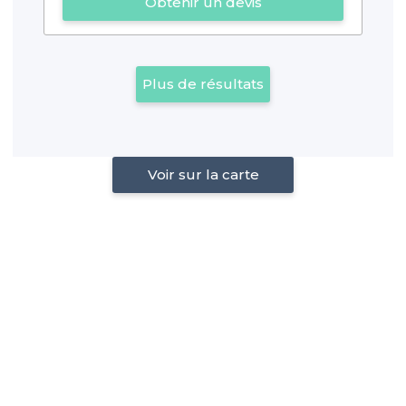
Obtenir un devis
Plus de résultats
Voir sur la carte