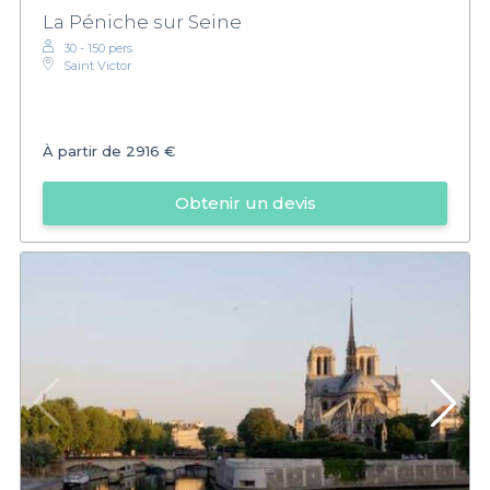
La Péniche sur Seine
30 - 150 pers.
Saint Victor
À partir de
2916 €
Obtenir un devis