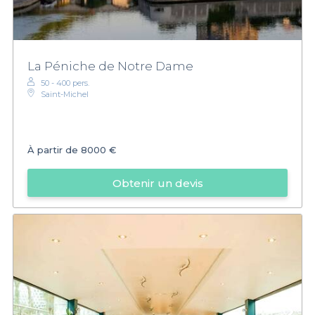
La Péniche de Notre Dame
50 - 400 pers.
Saint-Michel
À partir de
8000 €
Obtenir un devis