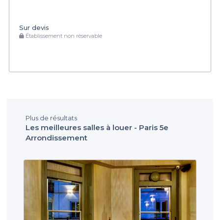
Sur devis
Établissement non réservable
Plus de résultats
Les meilleures salles à louer - Paris 5e
Arrondissement