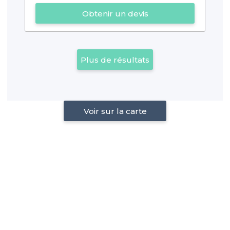
Obtenir un devis
Plus de résultats
Voir sur la carte