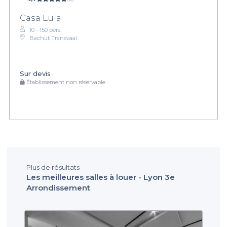
Casa Lula
10 - 150 pers.
Bachut Transvaal
Sur devis
Établissement non réservable
Plus de résultats
Les meilleures salles à louer - Lyon 3e
Arrondissement