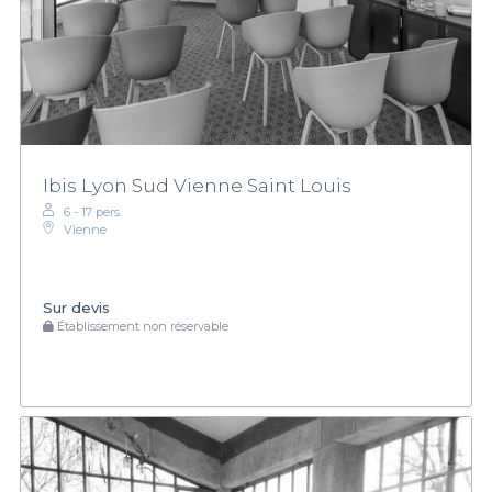
Ibis Lyon Sud Vienne Saint Louis
6 - 17 pers.
Vienne
Sur devis
Établissement non réservable