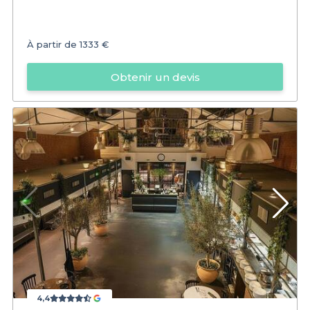
À partir de
1333 €
Obtenir un devis
4,4