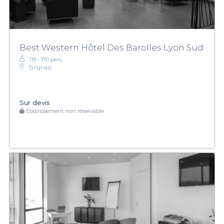
Best Western Hôtel Des Barolles Lyon Sud
118 - 170 pers.
Brignais
Sur devis
Établissement non réservable