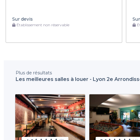
Sur devis
Sur
Établissement non réservable
Ét
Plus de résultats
Les meilleures salles à louer - Lyon 2e Arrondi