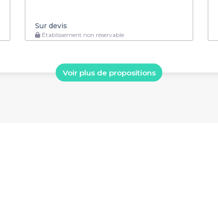
Sur devis
Établissement non réservable
Voir plus de propositions