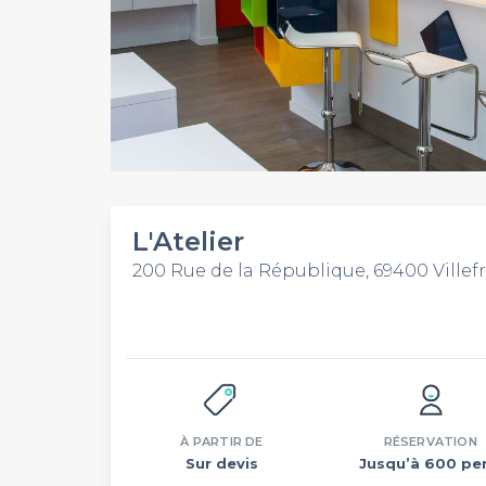
L'Atelier
200 Rue de la République, 69400 Ville
À PARTIR DE
RÉSERVATION
Sur devis
Jusqu’à 600 per