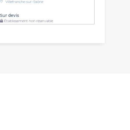
Villefranche-sur-Saône
Sur devis
Établissement non réservable