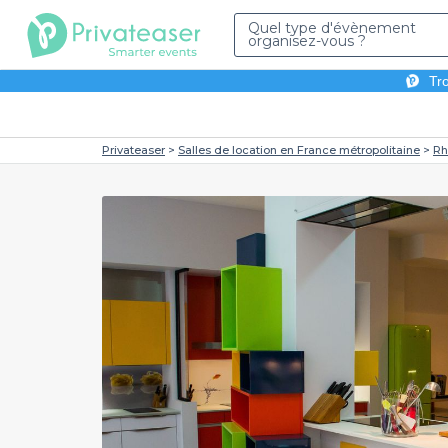
Quel type d'évènement
organisez-vous ?
Tro
Privateaser
Salles de location en France métropolitaine
Rh