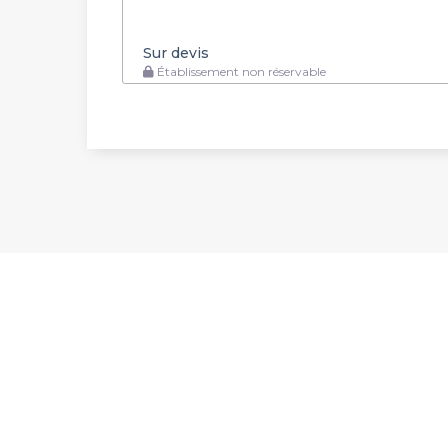
Sur devis
Établissement non réservable