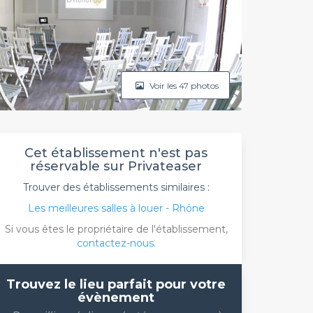
Voir les 47 photos
Cet établissement n'est pas
réservable sur Privateaser
Trouver des établissements similaires :
Les meilleures salles à louer - Rhône
Si vous êtes le propriétaire de l'établissement,
contactez-nous
.
Trouvez le lieu parfait pour votre
évènement