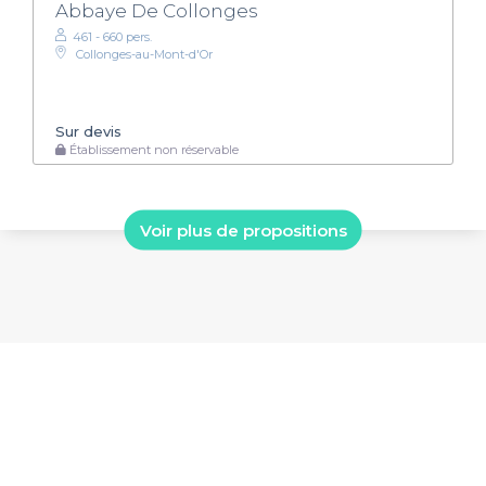
Abbaye De Collonges
461 - 660 pers.
Collonges-au-Mont-d'Or
Sur devis
Établissement non réservable
Voir plus de propositions