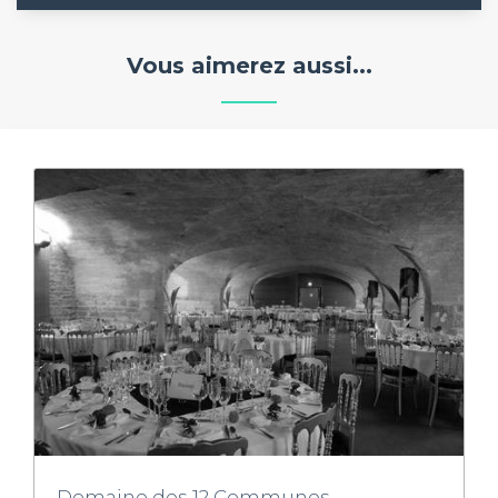
Vous aimerez aussi...
Domaine des 12 Communes