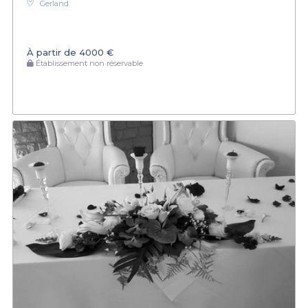
Gerland
À partir de
4000 €
Établissement non réservable