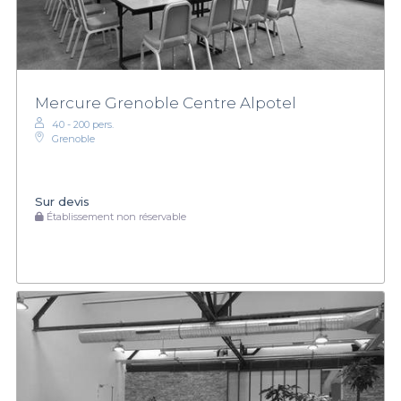
Mercure Grenoble Centre Alpotel
40 - 200 pers.
Grenoble
Sur devis
Établissement non réservable