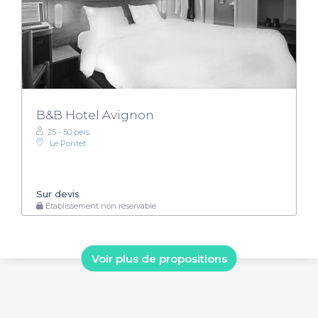
B&B Hotel Avignon
25 - 50 pers.
Le Pontet
Sur devis
Établissement non réservable
Voir plus de propositions