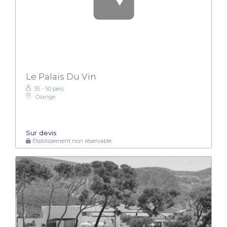
Le Palais Du Vin
35 - 50 pers.
Orange
Sur devis
Établissement non réservable