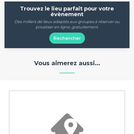
Trouvez le lieu parfait pour votre
évènement
Des milliers de lieux adaptés aux groupes à réserver ou
privatiser en ligne, gratuitement.
Rechercher
Vous aimerez aussi...