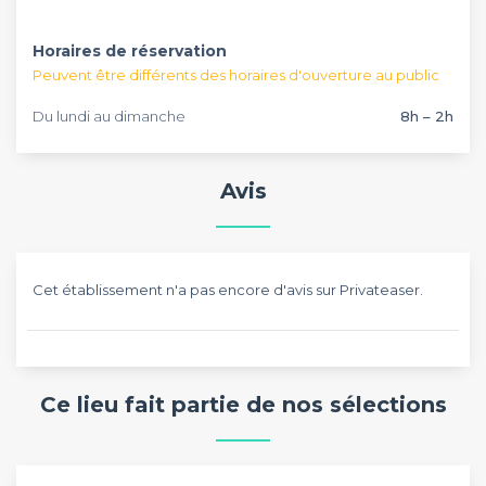
notre accompagnement personnalisé.
Horaires de réservation
Peuvent être différents des horaires d'ouverture au public
Du lundi au dimanche
8h – 2h
Avis
Cet établissement n'a pas encore d'avis sur Privateaser.
Ce lieu fait partie de nos sélections