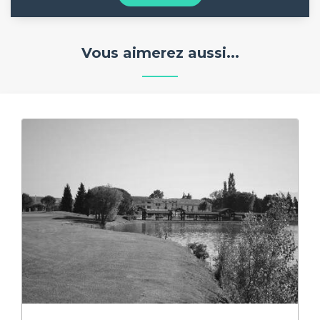
Vous aimerez aussi...