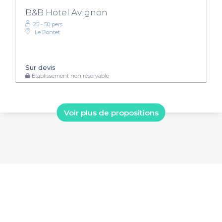
B&B Hotel Avignon
25 - 50 pers.
Le Pontet
Sur devis
Établissement non réservable
Voir plus de propositions